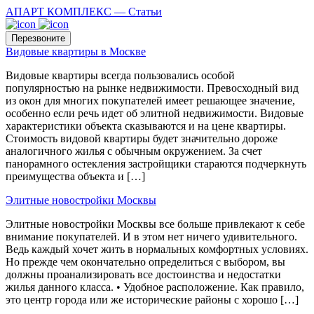
АПАРТ КОМПЛЕКС
—
Статьи
Перезвоните
Видовые квартиры в Москве
Видовые квартиры всегда пользовались особой
популярностью на рынке недвижимости. Превосходный вид
из окон для многих покупателей имеет решающее значение,
особенно если речь идет об элитной недвижимости. Видовые
характеристики объекта сказываются и на цене квартиры.
Стоимость видовой квартиры будет значительно дороже
аналогичного жилья с обычным окружением. За счет
панорамного остекления застройщики стараются подчеркнуть
преимущества объекта и […]
Элитные новостройки Москвы
Элитные новостройки Москвы все больше привлекают к себе
внимание покупателей. И в этом нет ничего удивительного.
Ведь каждый хочет жить в нормальных комфортных условиях.
Но прежде чем окончательно определиться с выбором, вы
должны проанализировать все достоинства и недостатки
жилья данного класса. • Удобное расположение. Как правило,
это центр города или же исторические районы с хорошо […]