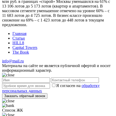
млн руб. в границах «старой» Москвы уменьшился на 61% с
13 106 лотов до 5 173 лотов (квартир и апартаментов). В
массовом сегменте уменьшение отмечено на уровне 60% – с
11 683 лотов до 4 725 лотов. В бизнес-классе произошло
снижение на 69% – с 1 423 лотов до 448 лотов в текущем
предложении.
Главная
Статьи
HILL8
Capital Towers
The Book
info@mail.ru
Материалы на сайте не является публичной офертой и носит
информационный характер.
Я согласен на
обработку
персональных данных
Список ЖК