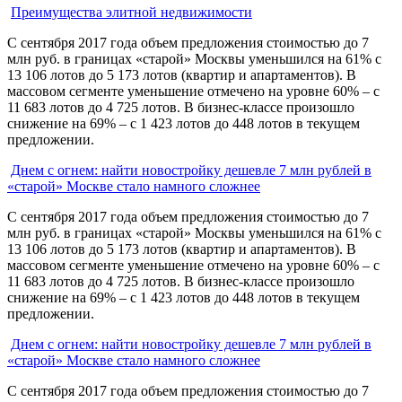
Преимущества элитной недвижимости
С сентября 2017 года объем предложения стоимостью до 7
млн руб. в границах «старой» Москвы уменьшился на 61% с
13 106 лотов до 5 173 лотов (квартир и апартаментов). В
массовом сегменте уменьшение отмечено на уровне 60% – с
11 683 лотов до 4 725 лотов. В бизнес-классе произошло
снижение на 69% – с 1 423 лотов до 448 лотов в текущем
предложении.
Днем с огнем: найти новостройку дешевле 7 млн рублей в
«старой» Москве стало намного сложнее
С сентября 2017 года объем предложения стоимостью до 7
млн руб. в границах «старой» Москвы уменьшился на 61% с
13 106 лотов до 5 173 лотов (квартир и апартаментов). В
массовом сегменте уменьшение отмечено на уровне 60% – с
11 683 лотов до 4 725 лотов. В бизнес-классе произошло
снижение на 69% – с 1 423 лотов до 448 лотов в текущем
предложении.
Днем с огнем: найти новостройку дешевле 7 млн рублей в
«старой» Москве стало намного сложнее
С сентября 2017 года объем предложения стоимостью до 7