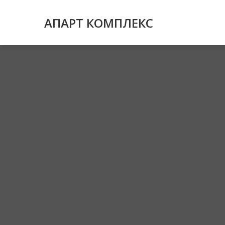
АПАРТ КОМПЛЕКС