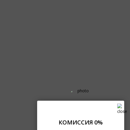
КОМИССИЯ 0%