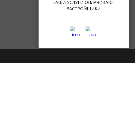
НАШИ УСЛУГИ ОПЛАЧИВАЮТ
ЗАСТРОЙЩИКИ